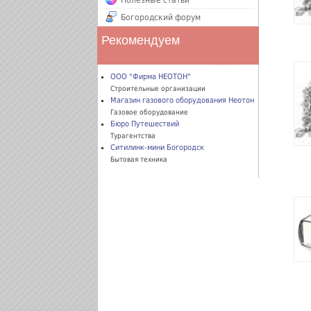
Полезные статьи
Богородский форум
Рекомендуем
ООО "Фирма НЕОТОН"
Строительные организации
Магазин газового оборудования Неотон
Газовое оборудование
Бюро Путешествий
Турагентства
Ситилинк-мини Богородск
Бытовая техника