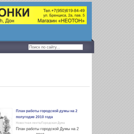
План работы городской думы на 2
полугодие 2010 года
Новостная лента/Городская Дума
План работы городской Думы на 2