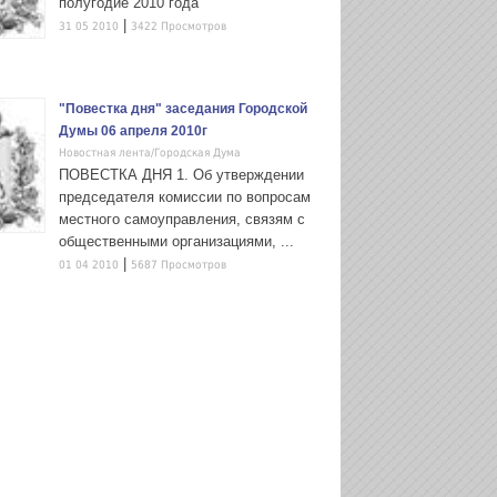
полугодие 2010 года
|
31 05 2010
3422 Просмотров
"Повестка дня" заседания Городской
Думы 06 апреля 2010г
Новостная лента/Городская Дума
ПОВЕСТКА ДНЯ 1. Об утверждении
председателя комиссии по вопросам
местного самоуправления, связям с
общественными организациями, ...
|
01 04 2010
5687 Просмотров