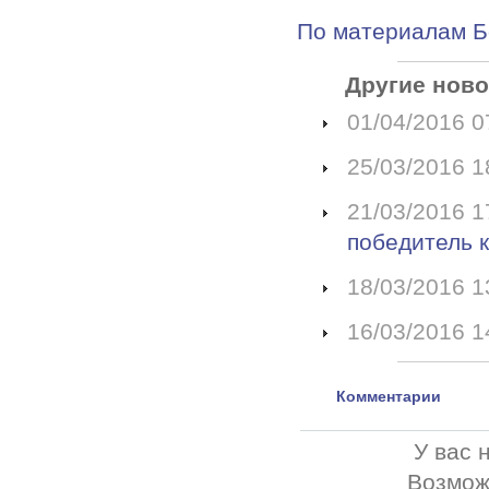
По материалам Б
Другие ново
01/04/2016 0
25/03/2016 1
21/03/2016 1
победитель 
18/03/2016 1
16/03/2016 1
Комментарии
У вас 
Возмож