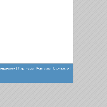
одателям
Партнеры
Контакты
Вконтакте
|
|
|
|