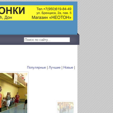
Популярные
|
Лучшие
|
Новые
|