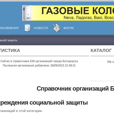
ОБЪЯВЛЕНИЯ
НОВОСТИ
ФОРУМ
льной защиты
ТИСТИКА
КАТАЛОГ
Сейчас в справочнике 636 организаций города Богородска
Не 
Последняя организация добавлена: 28/09/2023 22:38:31
Справочник организаций 
чреждения социальной защиты
ганизаций в этой категории.