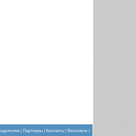
одателям
Партнеры
Контакты
Вконтакте
|
|
|
|