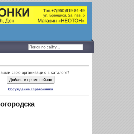
нашли свою организацию в каталоге?
Добавьте прямо сейчас
Обсуждение справочника
Богородска