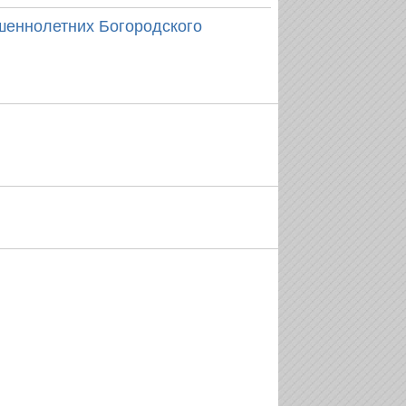
шеннолетних Богородского