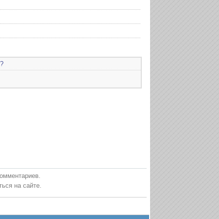
?
комментариев.
ься на сайте.