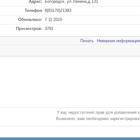
Адрес:
Богородск, ул.Ленина,д.131
Телефон
8(83170)21393
Обновлено:
7.11.2015
Просмотров:
3791
Печать
Неверная информация
У вас недостаточно прав для добавления 
Возможно, вам необходимо зарегистрироват